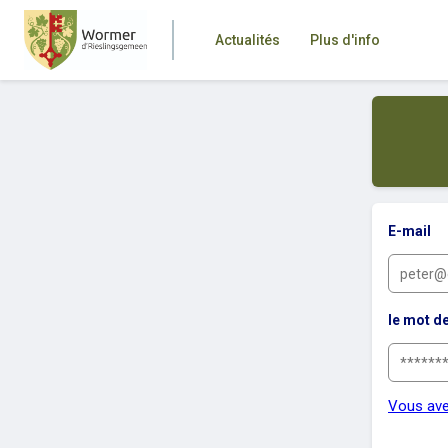
Actualités
Plus d'info
E-mail
le mot d
Vous ave