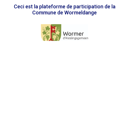
Ceci est la plateforme de participation de la
Commune de Wormeldange
En association avec
Accessibility statement
Confidentialité
Termes et conditions