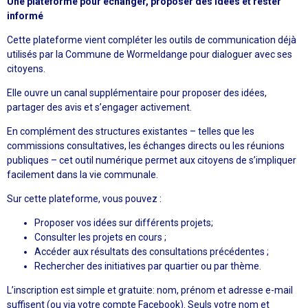
Une plateforme pour échanger, proposer des idées et rester
informé
Cette plateforme vient compléter les outils de communication déjà
utilisés par la Commune de Wormeldange pour dialoguer avec ses
citoyens.
Elle ouvre un canal supplémentaire pour proposer des idées,
partager des avis et s’engager activement.
En complément des structures existantes – telles que les
commissions consultatives, les échanges directs ou les réunions
publiques – cet outil numérique permet aux citoyens de s’impliquer
facilement dans la vie communale.
Sur cette plateforme, vous pouvez :
Proposer vos idées sur différents projets;
Consulter les projets en cours ;
Accéder aux résultats des consultations précédentes ;
Rechercher des initiatives par quartier ou par thème.
L’inscription est simple et gratuite: nom, prénom et adresse e-mail
suffisent (ou via votre compte Facebook). Seuls votre nom et