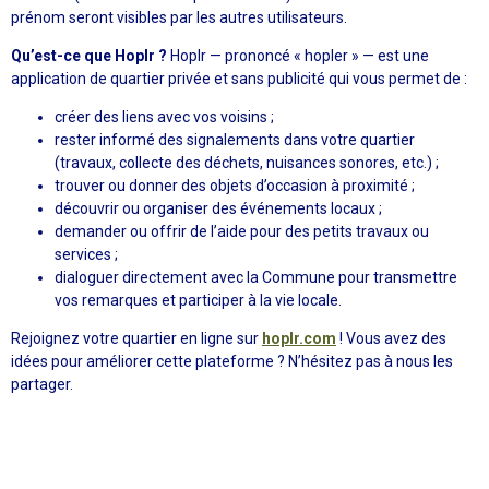
prénom seront visibles par les autres utilisateurs.
Qu’est-ce que Hoplr ?
Hoplr — prononcé « hopler » — est une
application de quartier privée et sans publicité qui vous permet de :
créer des liens avec vos voisins ;
rester informé des signalements dans votre quartier
(travaux, collecte des déchets, nuisances sonores, etc.) ;
trouver ou donner des objets d’occasion à proximité ;
découvrir ou organiser des événements locaux ;
demander ou offrir de l’aide pour des petits travaux ou
services ;
dialoguer directement avec la Commune pour transmettre
vos remarques et participer à la vie locale.
Rejoignez votre quartier en ligne sur
hoplr.com
! Vous avez des
idées pour améliorer cette plateforme ? N’hésitez pas à nous les
partager.